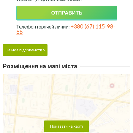
Це моє підприємство
Розміщення на мапі міста
Показати на карті