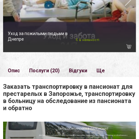
Уход за пожилыми людьми в
Днепре
Є в наявності
Опис
Послуги (20)
Відгуки
Ще
Заказать транспортировку в пансионат для
престарелых в Запорожье, транспортировку
в больницу на обследование из пансионата
и обратно