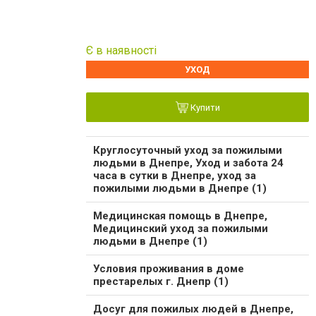
Є в наявності
УХОД
Купити
Круглосуточный уход за пожилыми
людьми в Днепре, Уход и забота 24
часа в сутки в Днепре, уход за
пожилыми людьми в Днепре (1)
Медицинская помощь в Днепре,
Медицинский уход за пожилыми
людьми в Днепре (1)
Условия проживания в доме
престарелых г. Днепр (1)
Досуг для пожилых людей в Днепре,