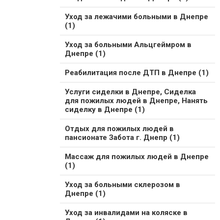
Уход за лежачими больными в Днепре
(1)
Уход за больными Альцгеймром в
Днепре (1)
Реабилитация после ДТП в Днепре (1)
Услуги сиделки в Днепре, Сиделка
для пожилых людей в Днепре, Нанять
сиделку в Днепре (1)
Отдых для пожилых людей в
пансионате Забота г. Днепр (1)
Массаж для пожилых людей в Днепре
(1)
Уход за больными склерозом в
Днепре (1)
Уход за инвалидами на коляске в