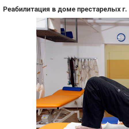
Реабилитация в доме престарелых г.