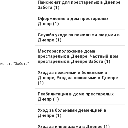
Пансионат для престарелых в Днепре
Забота (1)
Оформление в дом престарелых
Днепр (1)
Служба ухода за пожилыми людьми в
Днепре (1)
Месторасположение дома
престарелых в Днепре, Частный дом
престарелых в Днепре Забота (1)
ионата "Забота"
Уход за лежачими и больными в
Днепре, Уход за пожилыми в Днепре
(1)
Реабилитация в доме престарелых
Днепр (1)
Уход за больными деменцией в
Днепре (1)
Уход за инвалидами в Днепре (1)