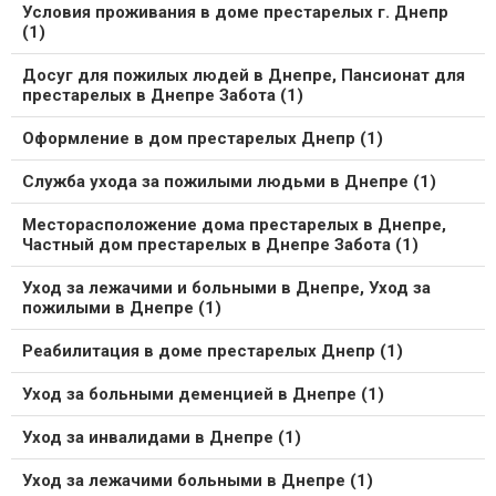
Условия проживания в доме престарелых г. Днепр
(1)
Досуг для пожилых людей в Днепре, Пансионат для
престарелых в Днепре Забота (1)
Оформление в дом престарелых Днепр (1)
Служба ухода за пожилыми людьми в Днепре (1)
Месторасположение дома престарелых в Днепре,
Частный дом престарелых в Днепре Забота (1)
Уход за лежачими и больными в Днепре, Уход за
пожилыми в Днепре (1)
Реабилитация в доме престарелых Днепр (1)
Уход за больными деменцией в Днепре (1)
Уход за инвалидами в Днепре (1)
Уход за лежачими больными в Днепре (1)