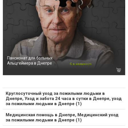
Пансионат для больных
Альцгеймера в Днепре
Є в наявності
Круглосуточный уход за пожилыми людьми в
Днепре, Уход и забота 24 часа в сутки в Днепре, уход
за пожилыми людьми в Днепре (1)
Медицинская помощь в Днепре, Медицинский уход
за пожилыми людьми в Днепре (1)