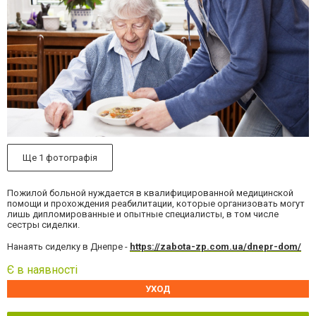
Ще 1 фотографія
Пожилой больной нуждается в квалифицированной медицинской
помощи и прохождения реабилитации, которые организовать могут
лишь дипломированные и опытные специалисты, в том числе
сестры сиделки.
Нанаять сиделку в Днепре -
https://zabota-zp.com.ua/dnepr-dom/
Є в наявності
УХОД