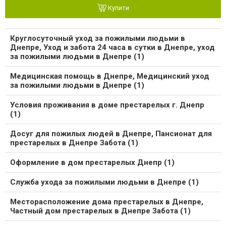
Купити
Круглосуточный уход за пожилыми людьми в
Днепре, Уход и забота 24 часа в сутки в Днепре, уход
за пожилыми людьми в Днепре (1)
Медицинская помощь в Днепре, Медицинский уход
за пожилыми людьми в Днепре (1)
Условия проживания в доме престарелых г. Днепр
(1)
Досуг для пожилых людей в Днепре, Пансионат для
престарелых в Днепре Забота (1)
Оформление в дом престарелых Днепр (1)
Служба ухода за пожилыми людьми в Днепре (1)
Месторасположение дома престарелых в Днепре,
Частный дом престарелых в Днепре Забота (1)