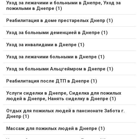
Уход за лежачими и больными в Днепре, Уход за
пожилыми в Днепре (1)
Реабилитация в доме престарелых Днепр (1)
Уход за больными деменцией в Днепре (1)
Уход за инвалидами в Днепре (1)
Уход за лежачими больными в Днепре (1)
Уход за больными Альцгеймром в Днепре (1)
Реабилитация после ДТП в Днепре (1)
Услуги сиделки в Днепре, Сиделка для пожилых
людей в Днепре, Нанять сиделку в Днепре (1)
Отдых для пожилых людей в пансионате Забота г.
Днепр (1)
Массаж для пожилых людей в Днепре (1)