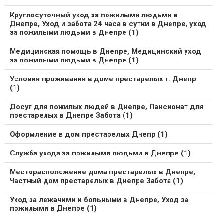
Круглосуточный уход за пожилыми людьми в
Днепре, Уход и забота 24 часа в сутки в Днепре, уход
за пожилыми людьми в Днепре (1)
Медицинская помощь в Днепре, Медицинский уход
за пожилыми людьми в Днепре (1)
Условия проживания в доме престарелых г. Днепр
(1)
Досуг для пожилых людей в Днепре, Пансионат для
престарелых в Днепре Забота (1)
Оформление в дом престарелых Днепр (1)
Служба ухода за пожилыми людьми в Днепре (1)
Месторасположение дома престарелых в Днепре,
Частный дом престарелых в Днепре Забота (1)
Уход за лежачими и больными в Днепре, Уход за
пожилыми в Днепре (1)