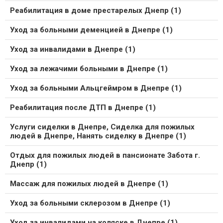
Реабилитация в доме престарелых Днепр (1)
Уход за больными деменцией в Днепре (1)
Уход за инвалидами в Днепре (1)
Уход за лежачими больными в Днепре (1)
Уход за больными Альцгеймром в Днепре (1)
Реабилитация после ДТП в Днепре (1)
Услуги сиделки в Днепре, Сиделка для пожилых
людей в Днепре, Нанять сиделку в Днепре (1)
Отдых для пожилых людей в пансионате Забота г.
Днепр (1)
Массаж для пожилых людей в Днепре (1)
Уход за больными склерозом в Днепре (1)
Уход за инвалидами на коляске в Днепре (1)