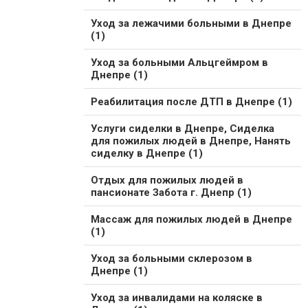
Уход за лежачими больными в Днепре
(1)
Уход за больными Альцгеймром в
Днепре (1)
Реабилитация после ДТП в Днепре (1)
Услуги сиделки в Днепре, Сиделка
для пожилых людей в Днепре, Нанять
сиделку в Днепре (1)
Отдых для пожилых людей в
пансионате Забота г. Днепр (1)
Массаж для пожилых людей в Днепре
(1)
Уход за больными склерозом в
Днепре (1)
Уход за инвалидами на коляске в