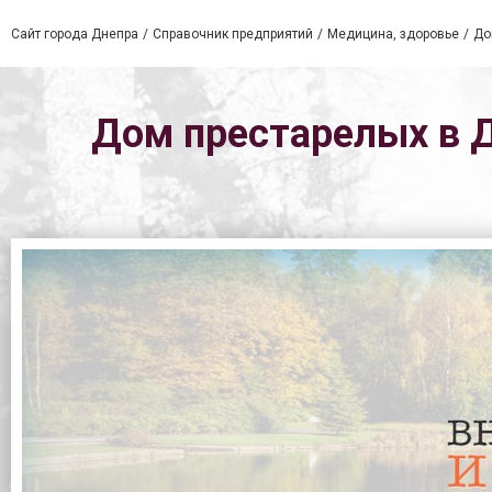
Сайт города Днепра
Справочник предприятий
Медицина, здоровье
До
Дом престарелых в Дн