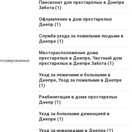
Пансионат для престарелых в Днепре
Забота (1)
Оформление в дом престарелых
Днепр (1)
Служба ухода за пожилыми людьми в
Днепре (1)
Месторасположение дома
престарелых в Днепре, Частный дом
дипломированные
престарелых в Днепре Забота (1)
Уход за лежачими и больными в
Днепре, Уход за пожилыми в Днепре
(1)
Реабилитация в доме престарелых
Днепр (1)
Уход за больными деменцией в
Днепре (1)
Уход за инвалидами в Днепре (1)