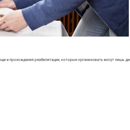
щи и прохождения реабилитации, которые организовать могут лишь 