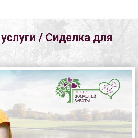
 услуги / Сиделка для