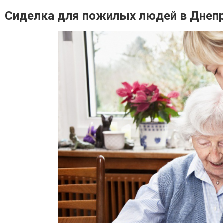
Сиделка для пожилых людей в Днеп