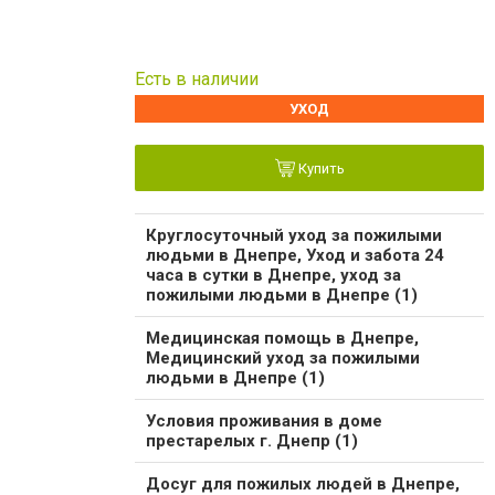
Есть в наличии
УХОД
Купить
Круглосуточный уход за пожилыми
людьми в Днепре, Уход и забота 24
часа в сутки в Днепре, уход за
пожилыми людьми в Днепре (1)
Медицинская помощь в Днепре,
Медицинский уход за пожилыми
людьми в Днепре (1)
Условия проживания в доме
престарелых г. Днепр (1)
Досуг для пожилых людей в Днепре,