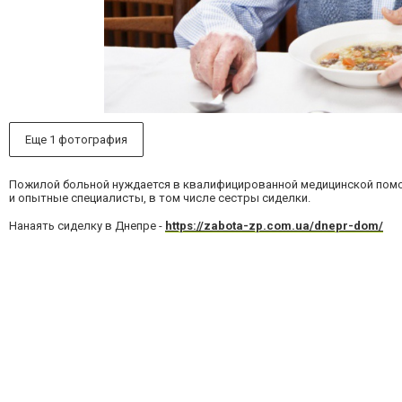
Еще 1 фотография
Пожилой больной нуждается в квалифицированной медицинской помо
и опытные специалисты, в том числе сестры сиделки.
Нанаять сиделку в Днепре -
https://zabota-zp.com.ua/dnepr-dom/