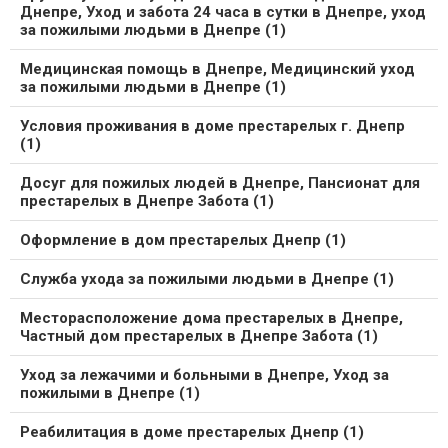
Днепре, Уход и забота 24 часа в сутки в Днепре, уход
за пожилыми людьми в Днепре (1)
Медицинская помощь в Днепре, Медицинский уход
за пожилыми людьми в Днепре (1)
Условия проживания в доме престарелых г. Днепр
(1)
Досуг для пожилых людей в Днепре, Пансионат для
престарелых в Днепре Забота (1)
Оформление в дом престарелых Днепр (1)
Служба ухода за пожилыми людьми в Днепре (1)
Месторасположение дома престарелых в Днепре,
Частный дом престарелых в Днепре Забота (1)
Уход за лежачими и больными в Днепре, Уход за
пожилыми в Днепре (1)
Реабилитация в доме престарелых Днепр (1)