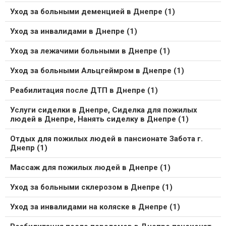
Уход за больными деменцией в Днепре (1)
Уход за инвалидами в Днепре (1)
Уход за лежачими больными в Днепре (1)
Уход за больными Альцгеймром в Днепре (1)
Реабилитация после ДТП в Днепре (1)
Услуги сиделки в Днепре, Сиделка для пожилых
людей в Днепре, Нанять сиделку в Днепре (1)
Отдых для пожилых людей в пансионате Забота г.
Днепр (1)
Массаж для пожилых людей в Днепре (1)
Уход за больными склерозом в Днепре (1)
Уход за инвалидами на коляске в Днепре (1)