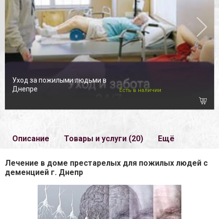
Уход за пожилыми людьми в
Днепре
Есть в наличии
Описание
Товары и услуги (20)
Ещё
Лечение в доме престарелых для пожилых людей с
деменцией г. Днепр