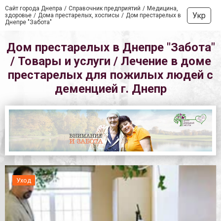
Сайт города Днепра
Справочник предприятий
Медицина,
Укр
здоровье
Дома престарелых, хосписы
Дом престарелых в
Днепре "Забота"
Дом престарелых в Днепре "Забота"
/ Товары и услуги / Лечение в доме
престарелых для пожилых людей с
деменцией г. Днепр
Уход