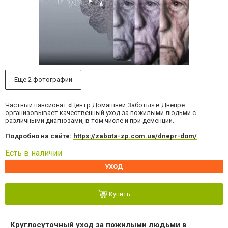
Еще 2 фотографии
Частный пансионат «Центр Домашней Заботы» в Днепре
организовывает качественный уход за пожилыми людьми с
различными диагнозами, в том числе и при деменции.
Подробно на сайте:
https://zabota-zp.com.ua/dnepr-dom/
Есть в наличии
УХОД
Купить
Круглосуточный уход за пожилыми людьми в