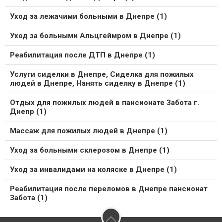
Уход за лежачими больными в Днепре (1)
Уход за больными Альцгеймром в Днепре (1)
Реабилитация после ДТП в Днепре (1)
Услуги сиделки в Днепре, Сиделка для пожилых
людей в Днепре, Нанять сиделку в Днепре (1)
Отдых для пожилых людей в пансионате Забота г.
Днепр (1)
Массаж для пожилых людей в Днепре (1)
Уход за больными склерозом в Днепре (1)
Уход за инвалидами на коляске в Днепре (1)
Реабилитация после переломов в Днепре пансионат
Забота (1)