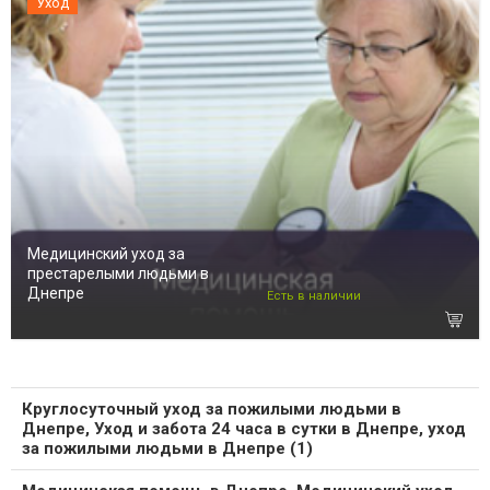
Уход
Медицинский уход за
престарелыми людьми в
Днепре
Есть в наличии
Круглосуточный уход за пожилыми людьми в
Днепре, Уход и забота 24 часа в сутки в Днепре, уход
за пожилыми людьми в Днепре (1)