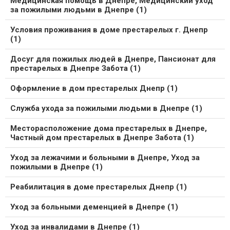
Медицинская помощь в Днепре, Медицинский уход
за пожилыми людьми в Днепре (1)
Условия проживания в доме престарелых г. Днепр
(1)
Досуг для пожилых людей в Днепре, Пансионат для
престарелых в Днепре Забота (1)
Оформление в дом престарелых Днепр (1)
Служба ухода за пожилыми людьми в Днепре (1)
Месторасположение дома престарелых в Днепре,
Частный дом престарелых в Днепре Забота (1)
Уход за лежачими и больными в Днепре, Уход за
пожилыми в Днепре (1)
Реабилитация в доме престарелых Днепр (1)
Уход за больными деменцией в Днепре (1)
Уход за инвалидами в Днепре (1)