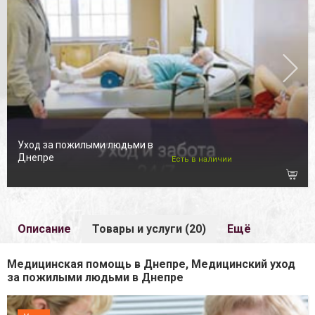
Уход за пожилыми людьми в
Днепре
Есть в наличии
Описание
Товары и услуги (20)
Ещё
Медицинская помощь в Днепре, Медицинский уход
за пожилыми людьми в Днепре