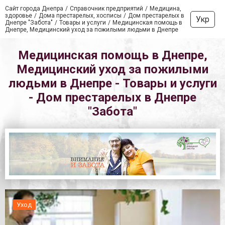
Сайт города Днепра
Справочник предприятий
Медицина,
здоровье
Дома престарелых, хосписы
Дом престарелых в
Укр
Днепре "Забота"
Товары и услуги
Медицинская помощь в
Днепре, Медицинский уход за пожилыми людьми в Днепре
Медицинская помощь в Днепре,
Медицинский уход за пожилыми
людьми в Днепре - Товары и услуги
- Дом престарелых в Днепре
"Забота"
Уход