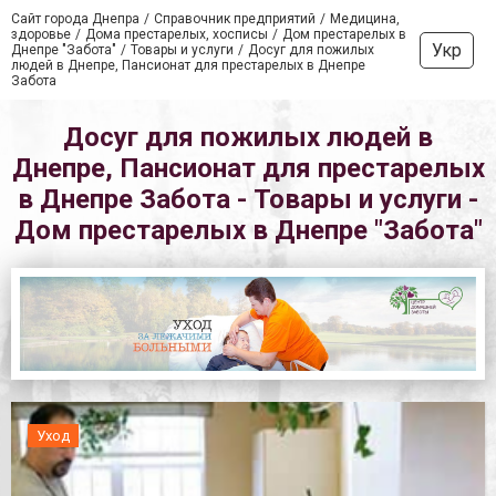
Сайт города Днепра
Справочник предприятий
Медицина,
здоровье
Дома престарелых, хосписы
Дом престарелых в
Укр
Днепре "Забота"
Товары и услуги
Досуг для пожилых
людей в Днепре, Пансионат для престарелых в Днепре
Забота
Досуг для пожилых людей в
Днепре, Пансионат для престарелых
в Днепре Забота - Товары и услуги -
Дом престарелых в Днепре "Забота"
Уход