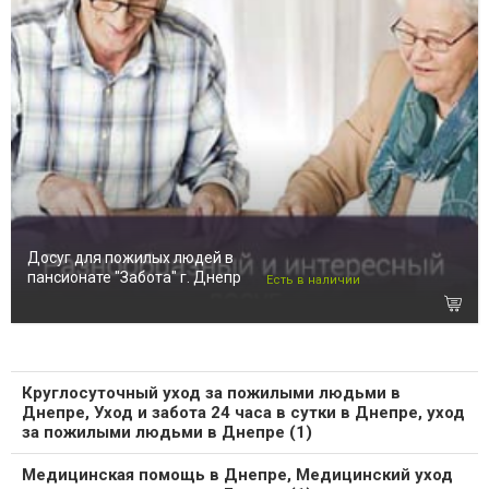
Досуг для пожилых людей в
пансионате "Забота" г. Днепр
Есть в наличии
Круглосуточный уход за пожилыми людьми в
Днепре, Уход и забота 24 часа в сутки в Днепре, уход
за пожилыми людьми в Днепре (1)
Медицинская помощь в Днепре, Медицинский уход