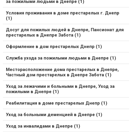
за пожилыми людьми в Днепре (1)
Условия проживания в доме престарелых г. Днепр
(1)
Досуг для пожилых людей в Днепре, Пансионат для
престарелых в Днепре Забота (1)
Оформление в дом престарелых Днепр (1)
Служба ухода за пожилыми людьми в Днепре (1)
Месторасположение дома престарелых в Днепре,
Частный дом престарелых в Днепре Забота (1)
Уход за лежачими и больными в Днепре, Уход за
пожилыми в Днепре (1)
Реабилитация в доме престарелых Днепр (1)
Уход за больными деменцией в Днепре (1)
Уход за инвалидами в Днепре (1)