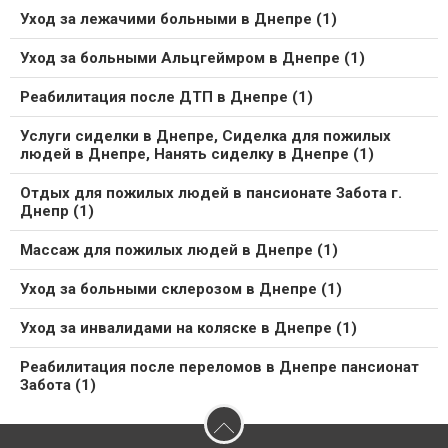
Уход за лежачими больными в Днепре (1)
Уход за больными Альцгеймром в Днепре (1)
Реабилитация после ДТП в Днепре (1)
Услуги сиделки в Днепре, Сиделка для пожилых
людей в Днепре, Нанять сиделку в Днепре (1)
Отдых для пожилых людей в пансионате Забота г.
Днепр (1)
Массаж для пожилых людей в Днепре (1)
Уход за больными склерозом в Днепре (1)
Уход за инвалидами на коляске в Днепре (1)
Реабилитация после переломов в Днепре пансионат
Забота (1)