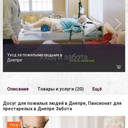
Уход за пожилыми людьми в
Днепре
Есть в наличии
Описание
Товары и услуги (20)
Ещё
Досуг для пожилых людей в Днепре, Пансионат для
престарелых в Днепре Забота
Уход