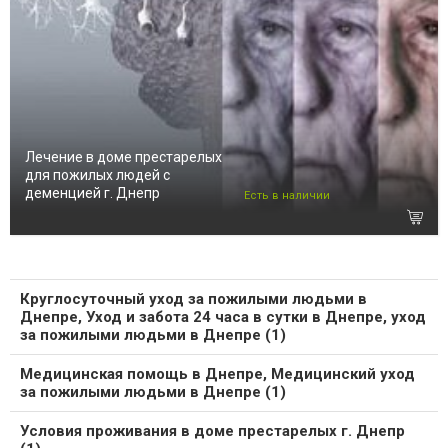
Лечение в доме престарелых
для пожилых людей с
деменцией г. Днепр
Есть в наличии
Круглосуточный уход за пожилыми людьми в
Днепре, Уход и забота 24 часа в сутки в Днепре, уход
за пожилыми людьми в Днепре (1)
Медицинская помощь в Днепре, Медицинский уход
за пожилыми людьми в Днепре (1)
Условия проживания в доме престарелых г. Днепр