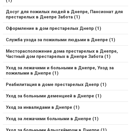
(1)
Досуг для пожилых людей в Днепре, Пансионат для
престарелых в Днепре Забота (1)
Оформление в дом престарелых Днепр (1)
Служба ухода за пожилыми людьми в Днепре (1)
Месторасположение дома престарелых в Днепре,
Частный дом престарелых в Днепре Забота (1)
Уход за лежачими и больными в Днепре, Уход за
пожилыми в Днепре (1)
Реабилитация в доме престарелых Днепр (1)
Уход за больными деменцией в Днепре (1)
Уход за инвалидами в Днепре (1)
Уход за лежачими больными в Днепре (1)
Уход за больными Альцгеймром в Днепре (1)