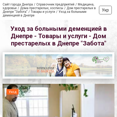
Сайт города Днепра
Справочник предприятий
Медицина,
здоровье
Дома престарелых, хосписы
Дом престарелых в
Укр
Днепре "Забота"
Товары и услуги
Уход за больными
деменцией в Днепре
Уход за больными деменцией в
Днепре - Товары и услуги - Дом
престарелых в Днепре "Забота"
Уход