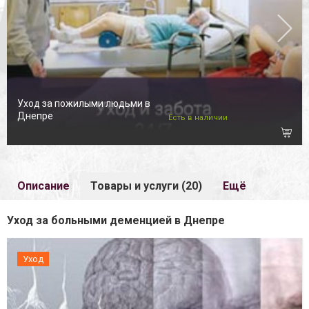
Уход за пожилыми людьми в
Днепре
Есть в наличии
Описание
Товары и услуги (20)
Ещё
Уход за больными деменцией в Днепре
Уход